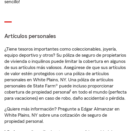
sencillo!
Artículos personales
¿Tiene tesoros importantes como coleccionables, joyería,
equipo deportivo y otros? Su póliza de seguro de propietarios
de vivienda o inquilinos puede limitar la cobertura en algunos
de sus artículos más valiosos. Asegúrese de que sus artículos
de valor estén protegidos con una póliza de artículos
personales en White Plains, NY. Una póliza de artículos
personales de State Farm® puede incluso proporcionar
1
cobertura de propiedad personal
en todo el mundo (perfecta
para vacaciones) en caso de robo, daño accidental o pérdida.
¿Quiere más información? Pregunte a Edgar Almanzar en
White Plains, NY sobre una cotización de seguro de
propiedad personal.