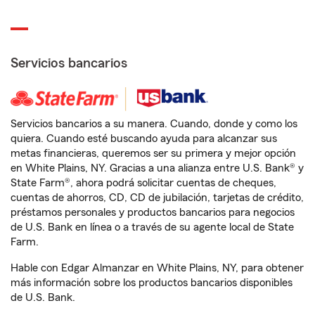
Servicios bancarios
Servicios bancarios a su manera. Cuando, donde y como los
quiera. Cuando esté buscando ayuda para alcanzar sus
metas financieras, queremos ser su primera y mejor opción
en White Plains, NY. Gracias a una alianza entre U.S. Bank® y
State Farm®, ahora podrá solicitar cuentas de cheques,
cuentas de ahorros, CD, CD de jubilación, tarjetas de crédito,
préstamos personales y productos bancarios para negocios
de U.S. Bank en línea o a través de su agente local de State
Farm.
Hable con Edgar Almanzar en White Plains, NY, para obtener
más información sobre los productos bancarios disponibles
de U.S. Bank.