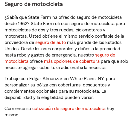
Seguro de motocicleta
¿Sabía que State Farm ha ofrecido seguro de motocicleta
desde 1962? State Farm ofrece seguro de motocicleta para
motocicletas de dos y tres ruedas, ciclomotores y
motonetas. Usted obtiene el mismo servicio confiable de la
proveedora de
seguro de auto
más grande de los Estados
Unidos. Desde lesiones corporales y daños a la propiedad
hasta robo y gastos de emergencia, nuestro
seguro de
motocicleta
ofrece
más opciones de cobertura
para que solo
necesite agregar cobertura adicional si la necesita.
Trabaje con Edgar Almanzar en White Plains, NY, para
personalizar su póliza con coberturas, descuentos y
complementos opcionales para su motocicleta. La
disponibilidad y la elegibilidad pueden variar.
Comience su
cotización de seguro de motocicleta
hoy
mismo.