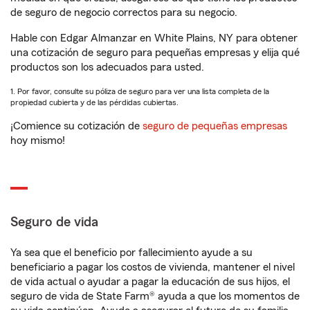
de seguro de negocio correctos para su negocio.
Hable con Edgar Almanzar en White Plains, NY para obtener
una cotización de seguro para pequeñas empresas y elija qué
productos son los adecuados para usted.
1. Por favor, consulte su póliza de seguro para ver una lista completa de la
propiedad cubierta y de las pérdidas cubiertas.
¡Comience su cotización de
seguro de pequeñas empresas
hoy mismo!
Seguro de vida
Ya sea que el beneficio por fallecimiento ayude a su
beneficiario a pagar los costos de vivienda, mantener el nivel
de vida actual o ayudar a pagar la educación de sus hijos, el
seguro de vida de State Farm® ayuda a que los momentos de