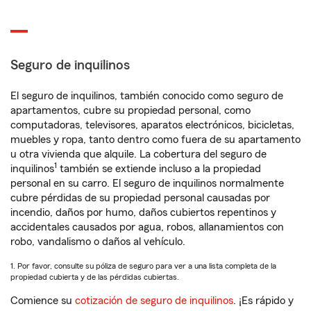
Seguro de inquilinos
El seguro de inquilinos, también conocido como seguro de
apartamentos, cubre su propiedad personal, como
computadoras, televisores, aparatos electrónicos, bicicletas,
muebles y ropa, tanto dentro como fuera de su apartamento
u otra vivienda que alquile. La cobertura del seguro de
1
inquilinos
también se extiende incluso a la propiedad
personal en su carro. El seguro de inquilinos normalmente
cubre pérdidas de su propiedad personal causadas por
incendio, daños por humo, daños cubiertos repentinos y
accidentales causados por agua, robos, allanamientos con
robo, vandalismo o daños al vehículo.
1. Por favor, consulte su póliza de seguro para ver a una lista completa de la
propiedad cubierta y de las pérdidas cubiertas.
Comience su
cotización de seguro de inquilinos
. ¡Es rápido y