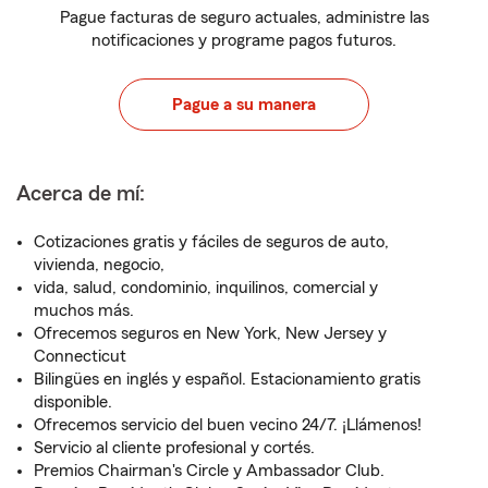
Pague facturas de seguro actuales, administre las
notificaciones y programe pagos futuros.
Pague a su manera
Acerca de mí:
Cotizaciones gratis y fáciles de seguros de auto,
vivienda, negocio,
vida, salud, condominio, inquilinos, comercial y
muchos más.
Ofrecemos seguros en New York, New Jersey y
Connecticut
Bilingües en inglés y español. Estacionamiento gratis
disponible.
Ofrecemos servicio del buen vecino 24/7. ¡Llámenos!
Servicio al cliente profesional y cortés.
Premios Chairman's Circle y Ambassador Club.