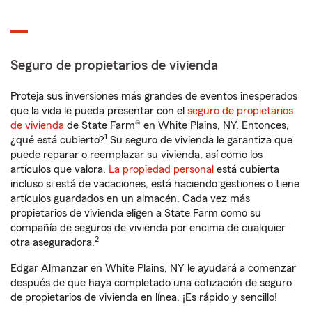
Seguro de propietarios de vivienda
Proteja sus inversiones más grandes de eventos inesperados
que la vida le pueda presentar con el
seguro de propietarios
de vivienda
de State Farm® en White Plains, NY. Entonces,
1
¿qué está cubierto?
Su seguro de vivienda le garantiza que
puede reparar o reemplazar su vivienda, así como los
artículos que valora.
La propiedad personal
está cubierta
incluso si está de vacaciones, está haciendo gestiones o tiene
artículos guardados en un almacén. Cada vez más
propietarios de vivienda eligen a State Farm como su
compañía de seguros de vivienda por encima de cualquier
2
otra aseguradora.
Edgar Almanzar en White Plains, NY le ayudará a comenzar
después de que haya completado una cotización de seguro
de propietarios de vivienda en línea. ¡Es rápido y sencillo!