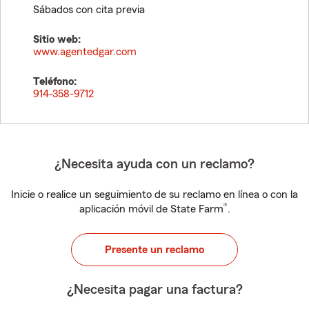
Sábados con cita previa
Sitio web:
www.agentedgar.com
Teléfono:
914-358-9712
¿Necesita ayuda con un reclamo?
Inicie o realice un seguimiento de su reclamo en línea o con la
®
aplicación móvil de State Farm
.
Presente un reclamo
¿Necesita pagar una factura?