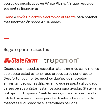
acerca de anualidades en White Plains, NY que respalden
sus metas financieras.
Llame
o
envíe un correo electrónico al agente
para obtener
más información sobre Anualidades.
Seguro para mascotas
Cuando sus mascotas necesitan atención médica, lo menos
que desea usted es tener que preocuparse por el costo.
Desafortunadamente, muchos dueños de mascotas
enfrentan decisiones difíciles en lo que respecta al cuidado
de sus perros o gatos. Estamos aquí para ayudar. State Farm
trabaja con Trupanion® —líder en seguros médicos de alta
calidad para mascotas— para facilitarles a los dueños de
mascotas el cuidado de sus familiares peludos.