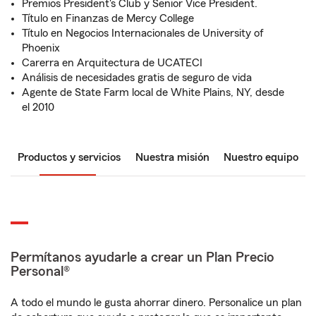
Premios President's Club y Senior Vice President.
Título en Finanzas de Mercy College
Título en Negocios Internacionales de University of
Phoenix
Carerra en Arquitectura de UCATECI
Análisis de necesidades gratis de seguro de vida
Agente de State Farm local de White Plains, NY, desde
el 2010
Productos y servicios
Nuestra misión
Nuestro equipo
Permítanos ayudarle a crear un Plan Precio
Personal®
A todo el mundo le gusta ahorrar dinero. Personalice un plan