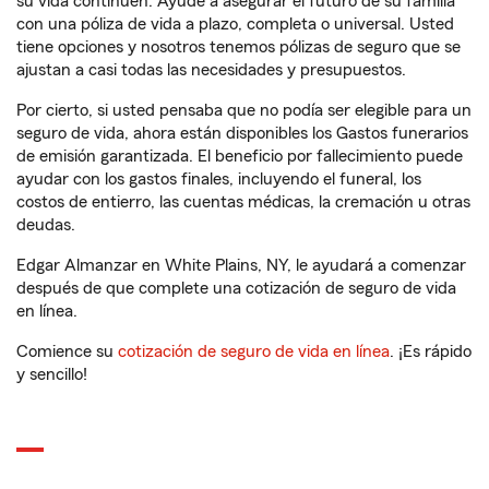
su vida continúen. Ayude a asegurar el futuro de su familia
con una póliza de vida a plazo, completa o universal. Usted
tiene opciones y nosotros tenemos pólizas de seguro que se
ajustan a casi todas las necesidades y presupuestos.
Por cierto, si usted pensaba que no podía ser elegible para un
seguro de vida, ahora están disponibles los Gastos funerarios
de emisión garantizada. El beneficio por fallecimiento puede
ayudar con los gastos finales, incluyendo el funeral, los
costos de entierro, las cuentas médicas, la cremación u otras
deudas.
Edgar Almanzar en White Plains, NY, le ayudará a comenzar
después de que complete una cotización de seguro de vida
en línea.
Comience su
cotización de seguro de vida en línea
. ¡Es rápido
y sencillo!