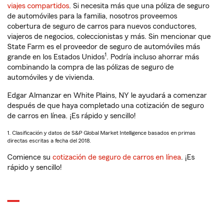
viajes compartidos
. Si necesita más que una póliza de seguro
de automóviles para la familia, nosotros proveemos
cobertura de seguro de carros para nuevos conductores,
viajeros de negocios, coleccionistas y más. Sin mencionar que
State Farm es el proveedor de seguro de automóviles más
1
grande en los Estados Unidos
. Podría incluso ahorrar más
combinando la compra de las pólizas de seguro de
automóviles y de vivienda.
Edgar Almanzar en White Plains, NY le ayudará a comenzar
después de que haya completado una cotización de seguro
de carros en línea. ¡Es rápido y sencillo!
1. Clasificación y datos de S&P Global Market Intelligence basados en primas
directas escritas a fecha del 2018.
Comience su
cotización de seguro de carros en línea
. ¡Es
rápido y sencillo!