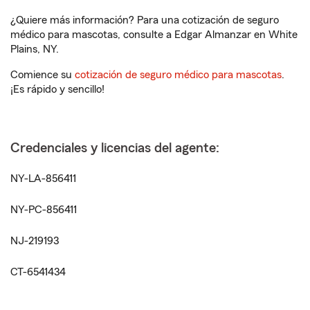
¿Quiere más información? Para una cotización de seguro
médico para mascotas, consulte a Edgar Almanzar en White
Plains, NY.
Comience su
cotización de seguro médico para mascotas
.
¡Es rápido y sencillo!
Credenciales y licencias del agente:
NY-LA-856411
NY-PC-856411
NJ-219193
CT-6541434