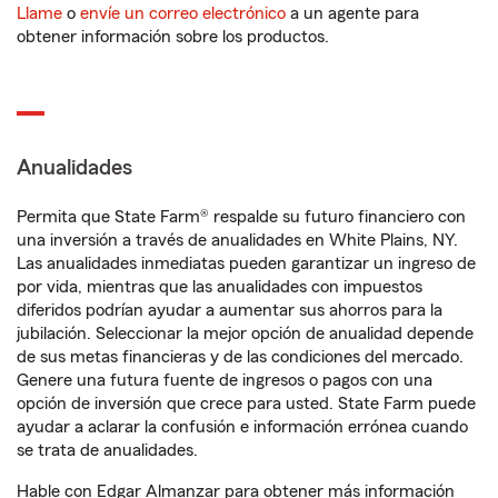
Llame
o
envíe un correo electrónico
a un agente para
obtener información sobre los productos.
Anualidades
Permita que State Farm® respalde su futuro financiero con
una inversión a través de anualidades en White Plains, NY.
Las anualidades inmediatas pueden garantizar un ingreso de
por vida, mientras que las anualidades con impuestos
diferidos podrían ayudar a aumentar sus ahorros para la
jubilación. Seleccionar la mejor opción de anualidad depende
de sus metas financieras y de las condiciones del mercado.
Genere una futura fuente de ingresos o pagos con una
opción de inversión que crece para usted. State Farm puede
ayudar a aclarar la confusión e información errónea cuando
se trata de anualidades.
Hable con Edgar Almanzar para obtener más información