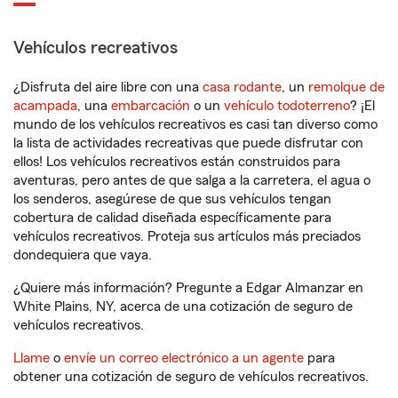
Vehículos recreativos
¿Disfruta del aire libre con una
casa rodante
, un
remolque de
acampada
, una
embarcación
o un
vehículo todoterreno
? ¡El
mundo de los vehículos recreativos es casi tan diverso como
la lista de actividades recreativas que puede disfrutar con
ellos! Los vehículos recreativos están construidos para
aventuras, pero antes de que salga a la carretera, el agua o
los senderos, asegúrese de que sus vehículos tengan
cobertura de calidad diseñada específicamente para
vehículos recreativos. Proteja sus artículos más preciados
dondequiera que vaya.
¿Quiere más información? Pregunte a Edgar Almanzar en
White Plains, NY, acerca de una cotización de seguro de
vehículos recreativos.
Llame
o
envíe un correo electrónico a un agente
para
obtener una cotización de seguro de vehículos recreativos.