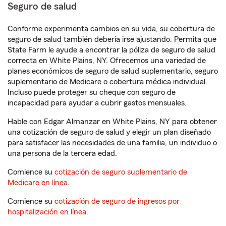
Seguro de salud
Conforme experimenta cambios en su vida, su cobertura de
seguro de salud también debería irse ajustando. Permita que
State Farm le ayude a encontrar la póliza de seguro de salud
correcta en White Plains, NY. Ofrecemos una variedad de
planes económicos de seguro de salud suplementario, seguro
suplementario de Medicare o cobertura médica individual.
Incluso puede proteger su cheque con seguro de
incapacidad para ayudar a cubrir gastos mensuales.
Hable con Edgar Almanzar en White Plains, NY para obtener
una cotización de seguro de salud y elegir un plan diseñado
para satisfacer las necesidades de una familia, un individuo o
una persona de la tercera edad.
Comience su
cotización de seguro suplementario de
Medicare en línea
.
Comience su
cotización de seguro de ingresos por
hospitalización en línea
.