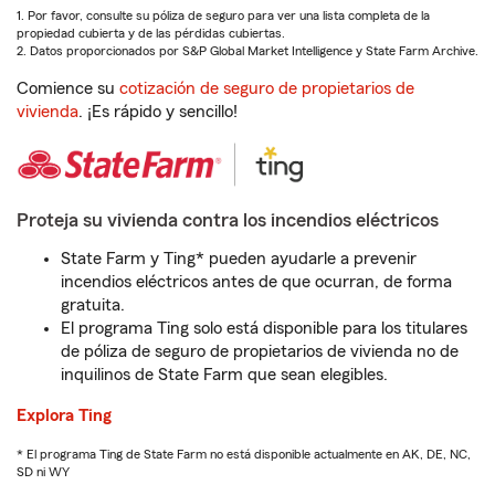
1. Por favor, consulte su póliza de seguro para ver una lista completa de la
propiedad cubierta y de las pérdidas cubiertas.
2. Datos proporcionados por S&P Global Market Intelligence y State Farm Archive.
Comience su
cotización de seguro de propietarios de
vivienda
. ¡Es rápido y sencillo!
Proteja su vivienda contra los incendios eléctricos
State Farm y Ting* pueden ayudarle a prevenir
incendios eléctricos antes de que ocurran, de forma
gratuita.
El programa Ting solo está disponible para los titulares
de póliza de seguro de propietarios de vivienda no de
inquilinos de State Farm que sean elegibles.
Explora Ting
* El programa Ting de State Farm no está disponible actualmente en AK, DE, NC,
SD ni WY